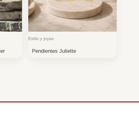
Estilo y joyas
ter
Pendientes Juliette