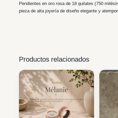
Pendientes en oro rosa de 18 quilates (750 milési
pieza de alta joyería de diseño elegante y atempor
Productos relacionados