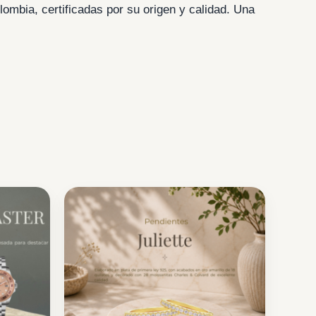
ombia, certificadas por su origen y calidad. Una