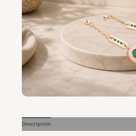
Descripción