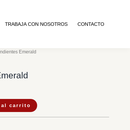
TRABAJA CON NOSOTROS
CONTACTO
ndientes Emerald
Emerald
al carrito